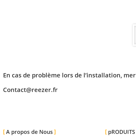
En cas de problème lors de l’installation, mer
Contact@reezer.fr
A propos de Nous
pRODUITS