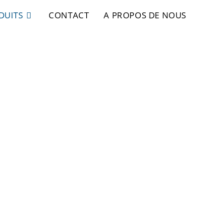
DUITS
CONTACT
A PROPOS DE NOUS