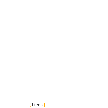
Liens