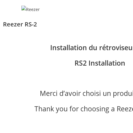
Reezer RS-2
Installation du rétrovise
RS2 Installation
Merci d’avoir choisi un produ
Thank you for choosing a Reez